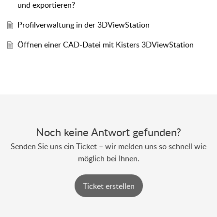
und exportieren?
Profilverwaltung in der 3DViewStation
Öffnen einer CAD-Datei mit Kisters 3DViewStation
Noch keine Antwort gefunden?
Senden Sie uns ein Ticket – wir melden uns so schnell wie
möglich bei Ihnen.
Ticket erstellen