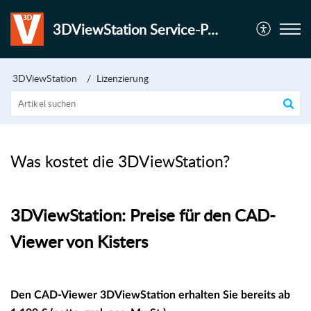
3DViewStation Service-Portal
3DViewStation
Lizenzierung
Was kostet die 3DViewStation?
3DViewStation: Preis­e für den CAD-
Viewer von Kisters
Den CAD-Viewer 3DViewStation erhalten Sie bereits ab