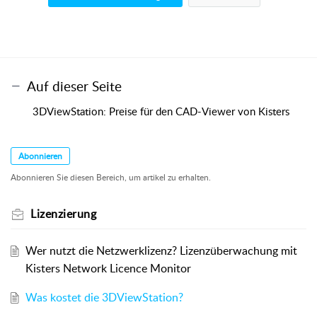
Auf dieser Seite
3DViewStation: Preis­e für den CAD-Viewer von Kisters
Abonnieren
Abonnieren Sie diesen Bereich, um artikel zu erhalten.
Lizenzierung
Wer nutzt die Netzwerklizenz? Lizenzüberwachung mit
Kisters Network Licence Monitor
Was kostet die 3DViewStation?