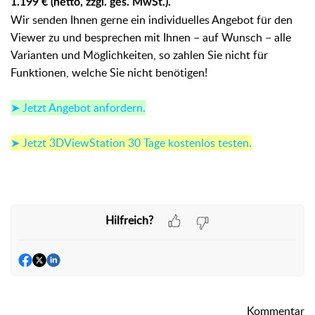
1.199 € (netto, zzgl. ges. MwSt.).
Wir senden Ihnen gerne ein individuelles Angebot für den
Viewer zu und besprechen mit Ihnen – auf Wunsch – alle
Varianten und Möglichkeiten, so zahlen Sie nicht für
Funktionen, welche Sie nicht benötigen!
➤ Jetzt Angebot anfordern.
➤ Jetzt 3DViewStation 30 Tage kostenlos testen.
Hilfreich?
Kommentar