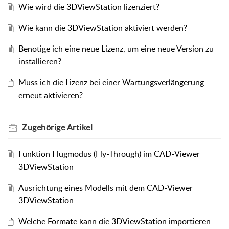
Wie wird die 3DViewStation lizenziert?
Wie kann die 3DViewStation aktiviert werden?
Benötige ich eine neue Lizenz, um eine neue Version zu
installieren?
Muss ich die Lizenz bei einer Wartungsverlängerung
erneut aktivieren?
Zugehörige
Artikel
Funktion Flugmodus (Fly-Through) im CAD-Viewer
3DViewStation
Ausrichtung eines Modells mit dem CAD-Viewer
3DViewStation
Welche Formate kann die 3DViewStation importieren