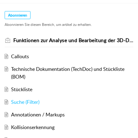
Abonnieren
Abonnieren Sie diesen Bereich, um artikel zu erhalten.
Funktionen zur Analyse und Bearbeitung der 3D-Daten
Callouts
Technische Dokumentation (TechDoc) und Stückliste
(BOM)
Stückliste
Suche (Filter)
Annotationen / Markups
Kollisionserkennung