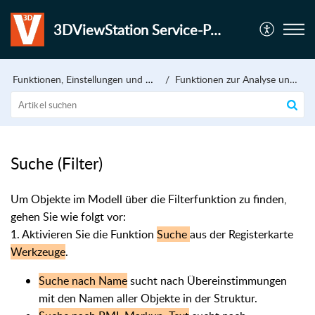
3DViewStation Service-Portal
Funktionen, Einstellungen und Bedienung
Funktionen zur Analyse und Bearbeitung der 3D-Daten
Suche (Filter)
Um Objekte im Modell über die Filterfunktion zu finden,
gehen Sie wie folgt vor:
1. Aktivieren Sie die Funktion
Suche
aus der Registerkarte
Werkzeuge
.
Suche nach Name
sucht nach Übereinstimmungen
mit den Namen aller Objekte in der Struktur.