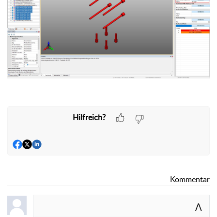
Hilfreich?
Kommentar
A