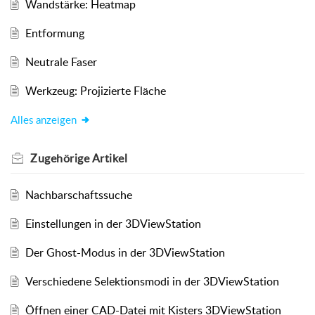
Wandstärke: Heatmap
Entformung
Neutrale Faser
Werkzeug: Projizierte Fläche
Alles anzeigen
Zugehörige
Artikel
Nachbarschaftssuche
Einstellungen in der 3DViewStation
Der Ghost-Modus in der 3DViewStation
Verschiedene Selektionsmodi in der 3DViewStation
Öffnen einer CAD-Datei mit Kisters 3DViewStation