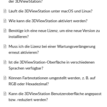
der 3DViewStation?
Läuft die 3DViewStation unter macOS und Linux?
Wie kann die 3DViewStation aktiviert werden?
Benötige ich eine neue Lizenz, um eine neue Version zu
installieren?
Muss ich die Lizenz bei einer Wartungsverlängerung
erneut aktivieren?
Ist die 3DViewStation-Oberfläche in verschiedenen
Sprachen verfügbar?
Können Farbnotationen umgestellt werden, z. B. auf
RGB oder Hexadezimal?
Kann die 3DViewStation Benutzeroberfläche angepasst
bzw. reduziert werden?