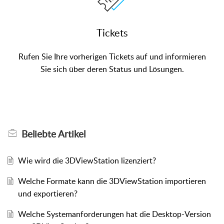
Tickets
Rufen Sie Ihre vorherigen Tickets auf und informieren
Sie sich über deren Status und Lösungen.
Beliebte
Artikel
Wie wird die 3DViewStation lizenziert?
Welche Formate kann die 3DViewStation importieren
und exportieren?
Welche Systemanforderungen hat die Desktop-Version