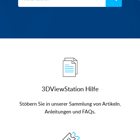
Stöbern Sie in unserer Sammlung von Artikeln,
Anleitungen und FAQs.